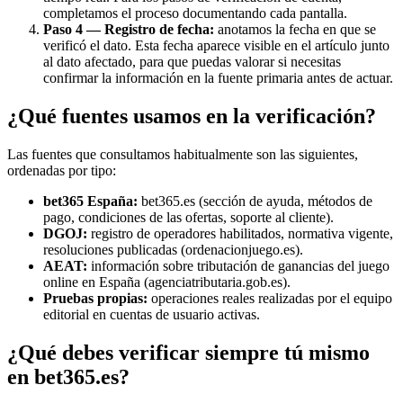
completamos el proceso documentando cada pantalla.
Paso 4 — Registro de fecha:
anotamos la fecha en que se
verificó el dato. Esta fecha aparece visible en el artículo junto
al dato afectado, para que puedas valorar si necesitas
confirmar la información en la fuente primaria antes de actuar.
¿Qué fuentes usamos en la verificación?
Las fuentes que consultamos habitualmente son las siguientes,
ordenadas por tipo:
bet365 España:
bet365.es (sección de ayuda, métodos de
pago, condiciones de las ofertas, soporte al cliente).
DGOJ:
registro de operadores habilitados, normativa vigente,
resoluciones publicadas (ordenacionjuego.es).
AEAT:
información sobre tributación de ganancias del juego
online en España (agenciatributaria.gob.es).
Pruebas propias:
operaciones reales realizadas por el equipo
editorial en cuentas de usuario activas.
¿Qué debes verificar siempre tú mismo
en bet365.es?