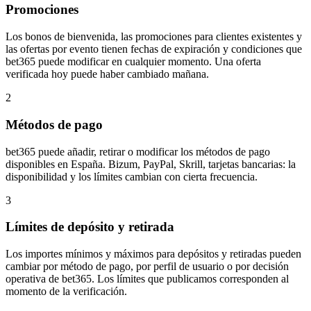
Promociones
Los bonos de bienvenida, las promociones para clientes existentes y
las ofertas por evento tienen fechas de expiración y condiciones que
bet365 puede modificar en cualquier momento. Una oferta
verificada hoy puede haber cambiado mañana.
2
Métodos de pago
bet365 puede añadir, retirar o modificar los métodos de pago
disponibles en España. Bizum, PayPal, Skrill, tarjetas bancarias: la
disponibilidad y los límites cambian con cierta frecuencia.
3
Límites de depósito y retirada
Los importes mínimos y máximos para depósitos y retiradas pueden
cambiar por método de pago, por perfil de usuario o por decisión
operativa de bet365. Los límites que publicamos corresponden al
momento de la verificación.