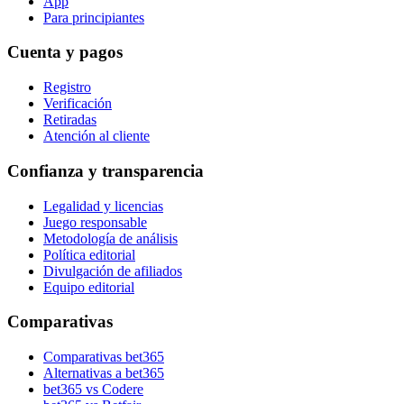
App
Para principiantes
Cuenta y pagos
Registro
Verificación
Retiradas
Atención al cliente
Confianza y transparencia
Legalidad y licencias
Juego responsable
Metodología de análisis
Política editorial
Divulgación de afiliados
Equipo editorial
Comparativas
Comparativas bet365
Alternativas a bet365
bet365 vs Codere