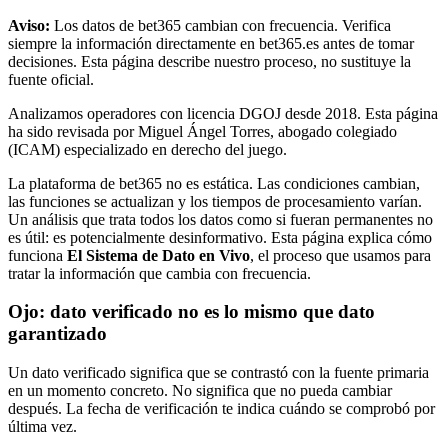
Aviso:
Los datos de bet365 cambian con frecuencia. Verifica
siempre la información directamente en bet365.es antes de tomar
decisiones. Esta página describe nuestro proceso, no sustituye la
fuente oficial.
Analizamos operadores con licencia DGOJ desde 2018. Esta página
ha sido revisada por Miguel Ángel Torres, abogado colegiado
(ICAM) especializado en derecho del juego.
La plataforma de bet365 no es estática. Las condiciones cambian,
las funciones se actualizan y los tiempos de procesamiento varían.
Un análisis que trata todos los datos como si fueran permanentes no
es útil: es potencialmente desinformativo. Esta página explica cómo
funciona
El Sistema de Dato en Vivo
, el proceso que usamos para
tratar la información que cambia con frecuencia.
Ojo: dato verificado no es lo mismo que dato
garantizado
Un dato verificado significa que se contrastó con la fuente primaria
en un momento concreto. No significa que no pueda cambiar
después. La fecha de verificación te indica cuándo se comprobó por
última vez.