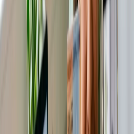
5 pasos para activar la verificación en dos pasos.
¿Cómo funciona la geolocalización en
bet365?