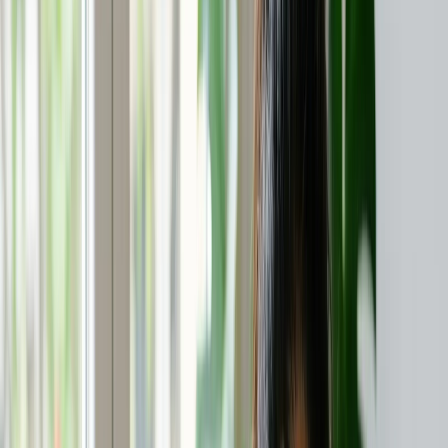
Aviso:
esta página es informativa y no sustituye al soporte oficial de
bet365. Solo pueden usar la cuenta personas
mayores de 18 años
residentes en España. Activar el 2FA reduce riesgos, pero no elimina
todas las amenazas: mantén tus dispositivos actualizados. Jugar
conlleva riesgo económico: juega con responsabilidad. Esta página
contiene enlaces de afiliado: si te registras a través de ellos podemos
recibir una comisión, sin coste para ti.
Ojo: Google Authenticator no es lo mismo que SMS
de verificación
Google Authenticator (y el bet365 Authenticator) generan códigos
TOTP en tu dispositivo de forma local, sin necesidad de conexión a
internet ni cobertura móvil. Los códigos por SMS dependen de la
red telefónica y pueden ser interceptados mediante técnicas como el
SIM swapping. El Authenticator es más seguro porque el código
nunca viaja por ninguna red.
El Authenticator y la geolocalización son dos sistemas de seguridad
que bet365 usa de forma independiente pero que generan dudas
similares: "¿Por qué me pide esto?" y "¿Qué hago cuando no
funciona?". Esta página responde ambas preguntas con pasos
concretos.