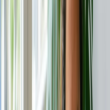
correctamente
Al cambiar de teléfono hay que reconfigurar el
Authenticator
¿Cómo configuras el bet365
Authenticator?
Respuesta rápida
Descarga la app, entra en
Mi cuenta → Seguridad → Verificación
en dos pasos
, escanea el QR y guarda los códigos de recuperación.
1
Descarga la app "bet365 Authenticator" desde la App Store (iOS) o
Google Play (Android). Es gratuita y oficial de bet365.
2
Inicia sesión en bet365.es desde un navegador. Ve a "Mi cuenta" →
"Seguridad de la cuenta" → "Verificación en dos pasos".
3