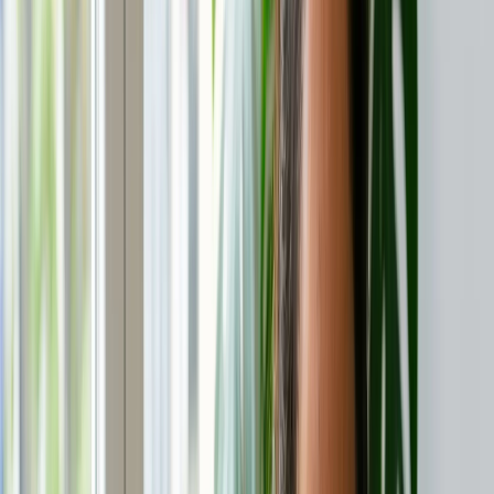
El bet365 Authenticator es una aplicación móvil que funciona como
una llave de seguridad adicional para tu cuenta. Cuando la tienes
configurada, además de tu contraseña, necesitas introducir un código
de 6 dígitos que la app genera cada 30 segundos.
Piénsalo como una caja fuerte con dos llaves diferentes: aunque
alguien consiga tu contraseña (la primera llave), no puede acceder a
tu cuenta sin el código del Authenticator (la segunda llave), que solo
existe en tu teléfono y cambia cada medio minuto.
Ventajas del Authenticator
Funciona sin conexión a internet
Más seguro que el SMS (los SMS pueden interceptarse)
Los códigos caducan en 30 segundos: inútiles si los
interceptan
Disponible para iOS y Android de forma gratuita
Consideraciones importantes
Si pierdes el teléfono sin copia de seguridad, el acceso
puede complicarse
La hora del dispositivo debe estar sincronizada